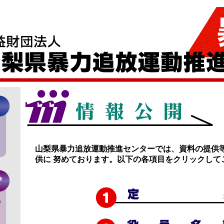
山梨県暴力追放運動推進センターでは、資料の提供
供に 努めております。以下の各項目をクリックして