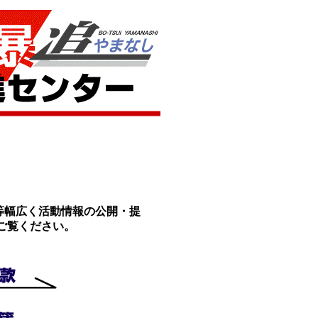
等幅広く活動情報の公開・提
ご覧ください。